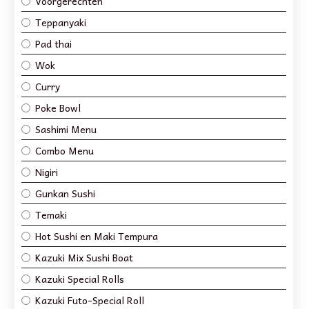
Voorgerechten
Teppanyaki
Pad thai
Wok
Curry
Poke Bowl
Sashimi Menu
Combo Menu
Nigiri
Gunkan Sushi
Temaki
Hot Sushi en Maki Tempura
Kazuki Mix Sushi Boat
Kazuki Special Rolls
Kazuki Futo-Special Roll