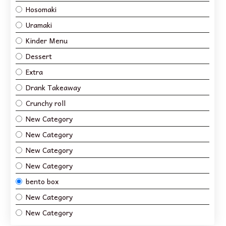
Hosomaki
Uramaki
Kinder Menu
Dessert
Extra
Drank Takeaway
Crunchy roll
New Category
New Category
New Category
New Category
bento box
New Category
New Category