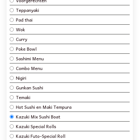
Voorgerechten
Teppanyaki
Pad thai
Wok
Curry
Poke Bowl
Sashimi Menu
Combo Menu
Nigiri
Gunkan Sushi
Temaki
Hot Sushi en Maki Tempura
Kazuki Mix Sushi Boat
Kazuki Special Rolls
Kazuki Futo-Special Roll