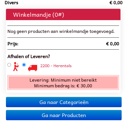
Divers
€ 0,00
Winkelmandje (
0
#)
Nog geen producten aan winkelmandje toegevoegd.
Prijs:
€ 0,00
Afhalen of Leveren?
2200 - Herentals
Levering:
Minimum niet bereikt
Minimum bedrag is:
€ 30,00
Ga naar Categorieën
Ga naar Producten