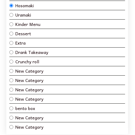
Hosomaki
Uramaki
Kinder Menu
Dessert
Extra
Drank Takeaway
Crunchy roll
New Category
New Category
New Category
New Category
bento box
New Category
New Category