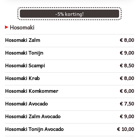
-
5
% korting!
Hosomaki
Hosomaki Zalm
€ 8,00
Hosomaki Tonijn
€ 9,00
Hosomaki Scampi
€ 8,50
Hosomaki Krab
€ 8,00
Hosomaki Komkommer
€ 6,00
Hosomaki Avocado
€ 7,50
Hosomaki Zalm Avocado
€ 9,00
Hosomaki Tonijn Avocado
€ 10,00