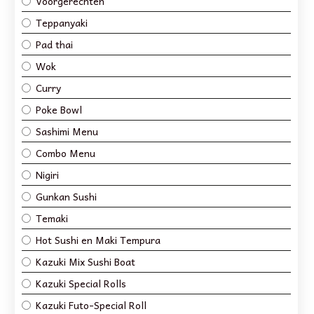
Voorgerechten
Teppanyaki
Pad thai
Wok
Curry
Poke Bowl
Sashimi Menu
Combo Menu
Nigiri
Gunkan Sushi
Temaki
Hot Sushi en Maki Tempura
Kazuki Mix Sushi Boat
Kazuki Special Rolls
Kazuki Futo-Special Roll